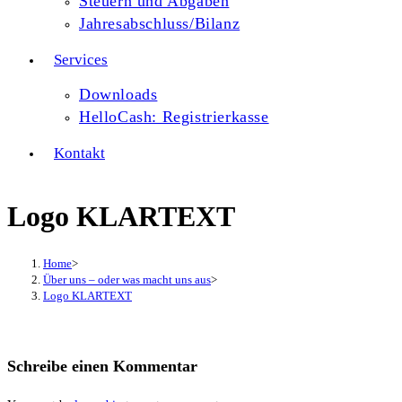
Steuern und Abgaben
Jahresabschluss/Bilanz
Services
Downloads
HelloCash: Registrierkasse
Kontakt
Logo KLARTEXT
Home
>
Über uns – oder was macht uns aus
>
Logo KLARTEXT
Schreibe einen Kommentar