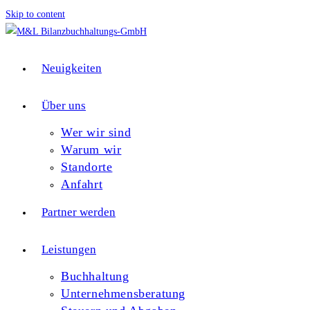
Skip to content
Neuigkeiten
Über uns
Wer wir sind
Warum wir
Standorte
Anfahrt
Partner werden
Leistungen
Buchhaltung
Unternehmensberatung